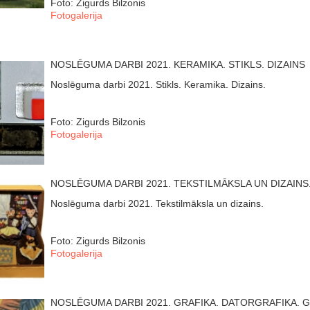
Foto: Zigurds Bilzonis
Fotogalerija
NOSLĒGUMA DARBI 2021. KERAMIKA. STIKLS. DIZAINS
Noslēguma darbi 2021. Stikls. Keramika. Dizains.
Foto: Zigurds Bilzonis
Fotogalerija
NOSLĒGUMA DARBI 2021. TEKSTILMĀKSLA UN DIZAINS
Noslēguma darbi 2021. Tekstilmāksla un dizains.
Foto: Zigurds Bilzonis
Fotogalerija
NOSLĒGUMA DARBI 2021. GRAFIKA. DATORGRAFIKA. G