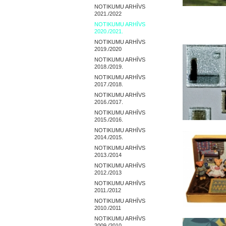
NOTIKUMU ARHĪVS
2021./2022
NOTIKUMU ARHĪVS
2020./2021.
NOTIKUMU ARHĪVS
2019./2020
NOTIKUMU ARHĪVS
2018./2019.
NOTIKUMU ARHĪVS
2017./2018.
NOTIKUMU ARHĪVS
2016./2017.
NOTIKUMU ARHĪVS
2015./2016.
NOTIKUMU ARHĪVS
2014./2015.
NOTIKUMU ARHĪVS
2013./2014
NOTIKUMU ARHĪVS
2012./2013
NOTIKUMU ARHĪVS
2011./2012
NOTIKUMU ARHĪVS
2010./2011
NOTIKUMU ARHĪVS
2009./2010