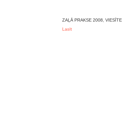
ZAĻĀ PRAKSE 2008, VIESĪTE
Lasīt