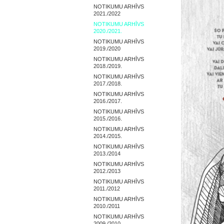
NOTIKUMU ARHĪVS
2021./2022
NOTIKUMU ARHĪVS
2020./2021.
NOTIKUMU ARHĪVS
2019./2020
NOTIKUMU ARHĪVS
2018./2019.
NOTIKUMU ARHĪVS
2017./2018.
NOTIKUMU ARHĪVS
2016./2017.
NOTIKUMU ARHĪVS
2015./2016.
NOTIKUMU ARHĪVS
2014./2015.
NOTIKUMU ARHĪVS
2013./2014
NOTIKUMU ARHĪVS
2012./2013
NOTIKUMU ARHĪVS
2011./2012
NOTIKUMU ARHĪVS
2010./2011
NOTIKUMU ARHĪVS
2009./2010