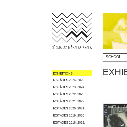
SCHOOL
EXHI
EXHIBITIONS
IZSTĀDES 2024./2025.
IZSTĀDES 2023./2024.
IZSTĀDES 2022./2023.
IZSTĀDES 2021./2022.
IZSTĀDES 2020./2021
IZSTĀDES 2019./2020
IZSTĀDES 2018./2019.