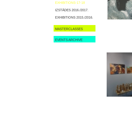
EXHIBITIONS-17-18
IZSTĀDES 2016./2017.
EXHIBITIONS 2015./2016.
MASTERCLASSES
EVENTS ARCHIVE