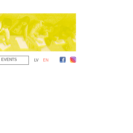
EVENTS
LV
EN