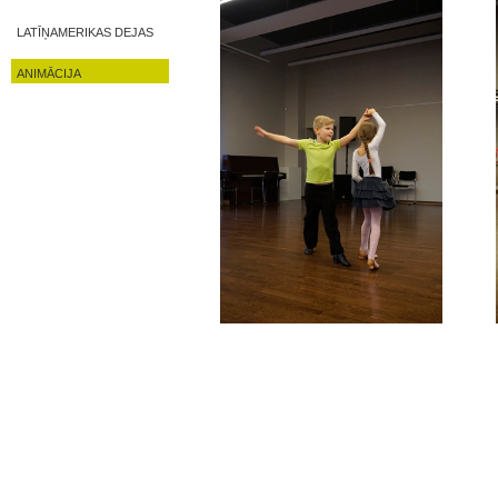
LATĪŅAMERIKAS DEJAS
ANIMĀCIJA