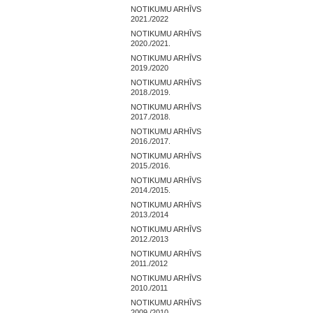
NOTIKUMU ARHĪVS
2021./2022
NOTIKUMU ARHĪVS
2020./2021.
NOTIKUMU ARHĪVS
2019./2020
NOTIKUMU ARHĪVS
2018./2019.
NOTIKUMU ARHĪVS
2017./2018.
NOTIKUMU ARHĪVS
2016./2017.
NOTIKUMU ARHĪVS
2015./2016.
NOTIKUMU ARHĪVS
2014./2015.
NOTIKUMU ARHĪVS
2013./2014
NOTIKUMU ARHĪVS
2012./2013
NOTIKUMU ARHĪVS
2011./2012
NOTIKUMU ARHĪVS
2010./2011
NOTIKUMU ARHĪVS
2009./2010