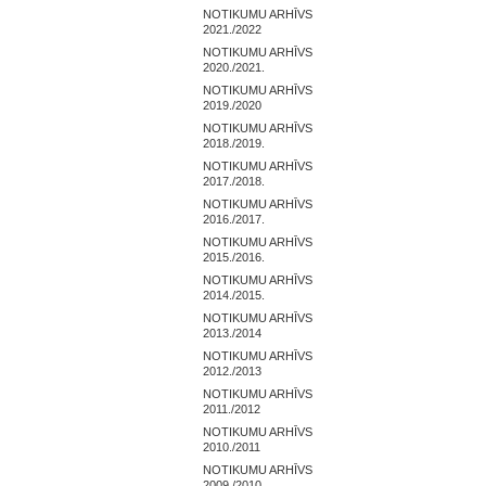
NOTIKUMU ARHĪVS
2021./2022
NOTIKUMU ARHĪVS
2020./2021.
NOTIKUMU ARHĪVS
2019./2020
NOTIKUMU ARHĪVS
2018./2019.
NOTIKUMU ARHĪVS
2017./2018.
NOTIKUMU ARHĪVS
2016./2017.
NOTIKUMU ARHĪVS
2015./2016.
NOTIKUMU ARHĪVS
2014./2015.
NOTIKUMU ARHĪVS
2013./2014
NOTIKUMU ARHĪVS
2012./2013
NOTIKUMU ARHĪVS
2011./2012
NOTIKUMU ARHĪVS
2010./2011
NOTIKUMU ARHĪVS
2009./2010