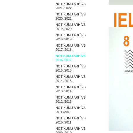
NOTIKUMU ARHĪVS
2021./2022
NOTIKUMU ARHĪVS
2020./2021.
NOTIKUMU ARHĪVS
2019./2020
NOTIKUMU ARHĪVS
2018./2019.
NOTIKUMU ARHĪVS
2017./2018.
NOTIKUMU ARHĪVS
2016./2017.
NOTIKUMU ARHĪVS
2015./2016.
NOTIKUMU ARHĪVS
2014./2015.
NOTIKUMU ARHĪVS
2013./2014
NOTIKUMU ARHĪVS
2012./2013
NOTIKUMU ARHĪVS
2011./2012
NOTIKUMU ARHĪVS
2010./2011
NOTIKUMU ARHĪVS
2009./2010