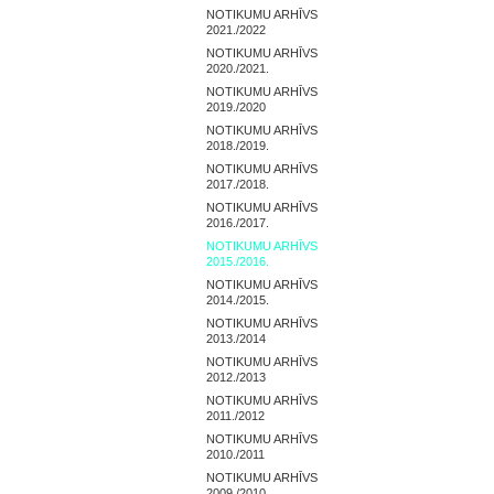
NOTIKUMU ARHĪVS
2021./2022
NOTIKUMU ARHĪVS
2020./2021.
NOTIKUMU ARHĪVS
2019./2020
NOTIKUMU ARHĪVS
2018./2019.
NOTIKUMU ARHĪVS
2017./2018.
NOTIKUMU ARHĪVS
2016./2017.
NOTIKUMU ARHĪVS
2015./2016.
NOTIKUMU ARHĪVS
2014./2015.
NOTIKUMU ARHĪVS
2013./2014
NOTIKUMU ARHĪVS
2012./2013
NOTIKUMU ARHĪVS
2011./2012
NOTIKUMU ARHĪVS
2010./2011
NOTIKUMU ARHĪVS
2009./2010