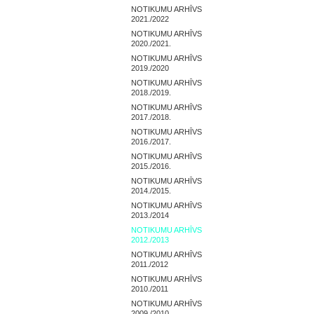
NOTIKUMU ARHĪVS
2021./2022
NOTIKUMU ARHĪVS
2020./2021.
NOTIKUMU ARHĪVS
2019./2020
NOTIKUMU ARHĪVS
2018./2019.
NOTIKUMU ARHĪVS
2017./2018.
NOTIKUMU ARHĪVS
2016./2017.
NOTIKUMU ARHĪVS
2015./2016.
NOTIKUMU ARHĪVS
2014./2015.
NOTIKUMU ARHĪVS
2013./2014
NOTIKUMU ARHĪVS
2012./2013
NOTIKUMU ARHĪVS
2011./2012
NOTIKUMU ARHĪVS
2010./2011
NOTIKUMU ARHĪVS
2009./2010