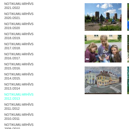
NOTIKUMU ARHĪVS
2021./2022
NOTIKUMU ARHĪVS
2020./2021.
NOTIKUMU ARHĪVS
2019./2020
NOTIKUMU ARHĪVS
2018./2019.
NOTIKUMU ARHĪVS
2017./2018.
NOTIKUMU ARHĪVS
2016./2017.
NOTIKUMU ARHĪVS
2015./2016.
NOTIKUMU ARHĪVS
2014./2015.
NOTIKUMU ARHĪVS
2013./2014
NOTIKUMU ARHĪVS
2012./2013
NOTIKUMU ARHĪVS
2011./2012
NOTIKUMU ARHĪVS
2010./2011
NOTIKUMU ARHĪVS
2009./2010