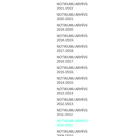
NOTIKUMU ARHĪVS
2021./2022
NOTIKUMU ARHĪVS
2020./2021.
NOTIKUMU ARHĪVS
2019./2020
NOTIKUMU ARHĪVS
2018./2019.
NOTIKUMU ARHĪVS
2017./2018.
NOTIKUMU ARHĪVS
2016./2017.
NOTIKUMU ARHĪVS
2015./2016.
NOTIKUMU ARHĪVS
2014./2015.
NOTIKUMU ARHĪVS
2013./2014
NOTIKUMU ARHĪVS
2012./2013
NOTIKUMU ARHĪVS
2011./2012
NOTIKUMU ARHĪVS
2010./2011
NOTIKUMU ARHĪVS
2009./2010