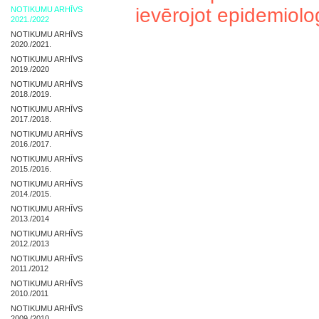
ievērojot epidemioloģ
NOTIKUMU ARHĪVS
2021./2022
NOTIKUMU ARHĪVS
2020./2021.
NOTIKUMU ARHĪVS
2019./2020
NOTIKUMU ARHĪVS
2018./2019.
NOTIKUMU ARHĪVS
2017./2018.
NOTIKUMU ARHĪVS
2016./2017.
NOTIKUMU ARHĪVS
2015./2016.
NOTIKUMU ARHĪVS
2014./2015.
NOTIKUMU ARHĪVS
2013./2014
NOTIKUMU ARHĪVS
2012./2013
NOTIKUMU ARHĪVS
2011./2012
NOTIKUMU ARHĪVS
2010./2011
NOTIKUMU ARHĪVS
2009./2010