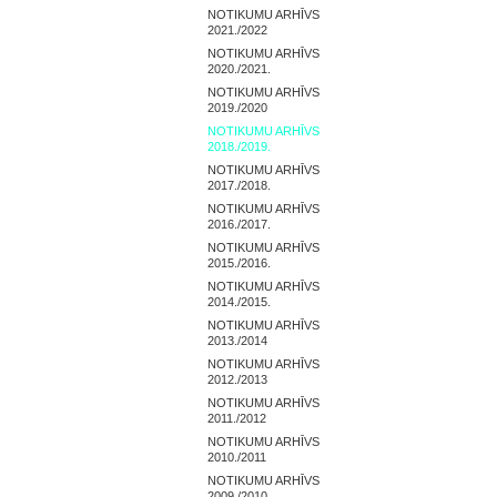
NOTIKUMU ARHĪVS
2021./2022
NOTIKUMU ARHĪVS
2020./2021.
NOTIKUMU ARHĪVS
2019./2020
NOTIKUMU ARHĪVS
2018./2019.
NOTIKUMU ARHĪVS
2017./2018.
NOTIKUMU ARHĪVS
2016./2017.
NOTIKUMU ARHĪVS
2015./2016.
NOTIKUMU ARHĪVS
2014./2015.
NOTIKUMU ARHĪVS
2013./2014
NOTIKUMU ARHĪVS
2012./2013
NOTIKUMU ARHĪVS
2011./2012
NOTIKUMU ARHĪVS
2010./2011
NOTIKUMU ARHĪVS
2009./2010