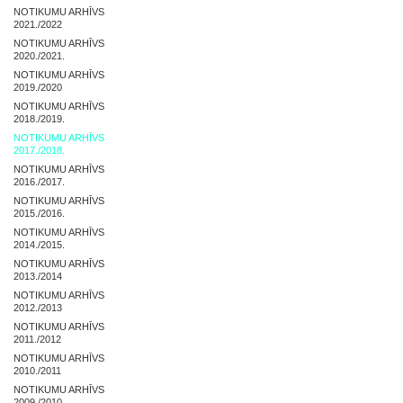
NOTIKUMU ARHĪVS
2021./2022
NOTIKUMU ARHĪVS
2020./2021.
NOTIKUMU ARHĪVS
2019./2020
NOTIKUMU ARHĪVS
2018./2019.
NOTIKUMU ARHĪVS
2017./2018.
NOTIKUMU ARHĪVS
2016./2017.
NOTIKUMU ARHĪVS
2015./2016.
NOTIKUMU ARHĪVS
2014./2015.
NOTIKUMU ARHĪVS
2013./2014
NOTIKUMU ARHĪVS
2012./2013
NOTIKUMU ARHĪVS
2011./2012
NOTIKUMU ARHĪVS
2010./2011
NOTIKUMU ARHĪVS
2009./2010