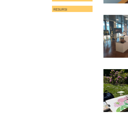
RESURSI