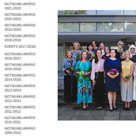
NOTIKUMU ARHĪVS
2021./2022
NOTIKUMU ARHĪVS
2020./2021.
NOTIKUMU ARHĪVS
2019./2020
NOTIKUMU ARHĪVS
2018./2019.
EVENTS 2017./2018/
NOTIKUMU ARHĪVS
2016./2017.
NOTIKUMU ARHĪVS
2015./2016.
NOTIKUMU ARHĪVS
2014./2015.
NOTIKUMU ARHĪVS
2013./2014
NOTIKUMU ARHĪVS
2012./2013
NOTIKUMU ARHĪVS
2011./2012
NOTIKUMU ARHĪVS
2010./2011
NOTIKUMU ARHĪVS
2009./2010