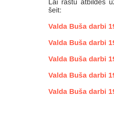
Lai rastu atbildes 
šeit:
Valda Buša darbi 1
Valda Buša darbi 1
Valda Buša darbi 1
Valda Buša darbi 1
Valda Buša darbi 1