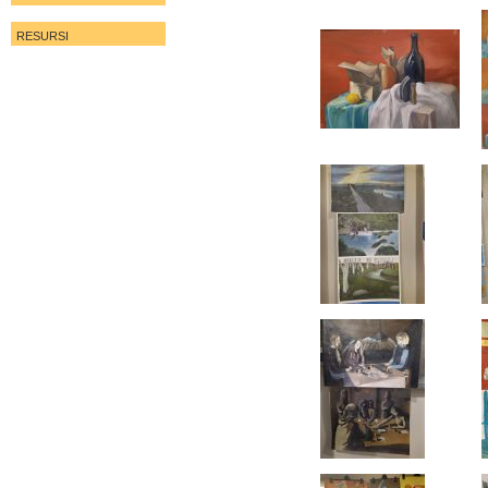
RESURSI